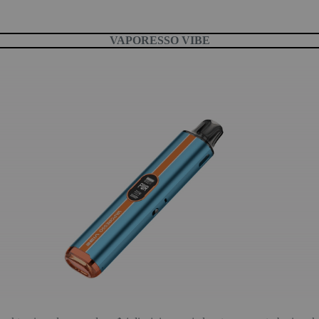
VAPORESSO VIBE