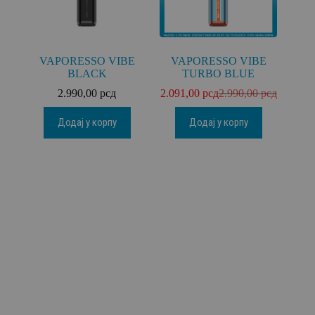
VAPORESSO VIBE
VAPORESSO VIBE
BLACK
TURBO BLUE
2.990,00
рсд
2.091,00
рсд
2.990,00
рсд
Додај у корпу
Додај у корпу