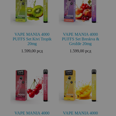
VAPE MANIA 4000
VAPE MANIA 4000
PUFFS Set Kivi Tropik
PUFFS Set Breskva &
20mg
Grožđe 20mg
1.599,00
рсд
1.599,00
рсд
VAPE MANIA 4000
VAPE MANIA 4000