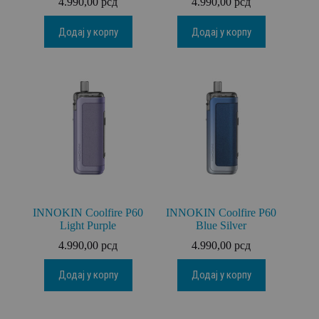
4.990,00
рсд
4.990,00
рсд
Додај у корпу
Додај у корпу
INNOKIN Coolfire P60
INNOKIN Coolfire P60
Light Purple
Blue Silver
4.990,00
рсд
4.990,00
рсд
Додај у корпу
Додај у корпу