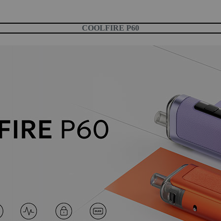
COOLFIRE P60