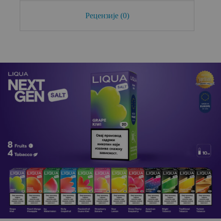
Рецензије (0)