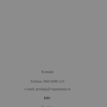
Kontakt
Telefon: 060/3699-121
e-mail: prodaja@vapemania.rs
Info