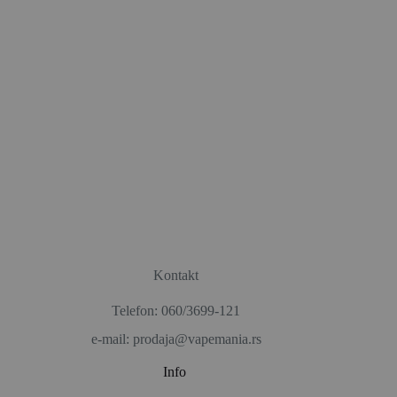
Kontakt
Telefon: 060/3699-121
e-mail: prodaja@vapemania.rs
Info