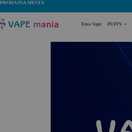
PRODAJNA MESTA
Enva Vape
PUFFS